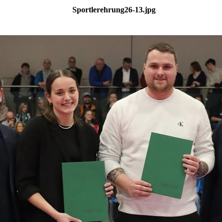
Sportlerehrung26-13.jpg