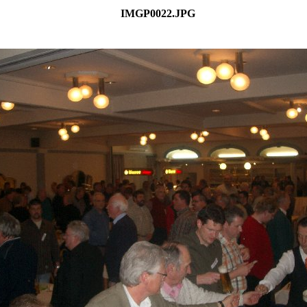
IMGP0022.JPG