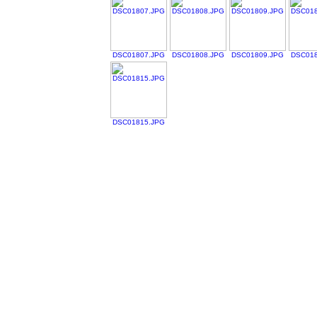
DSC01807.JPG
DSC01808.JPG
DSC01809.JPG
DSC018
DSC01815.JPG